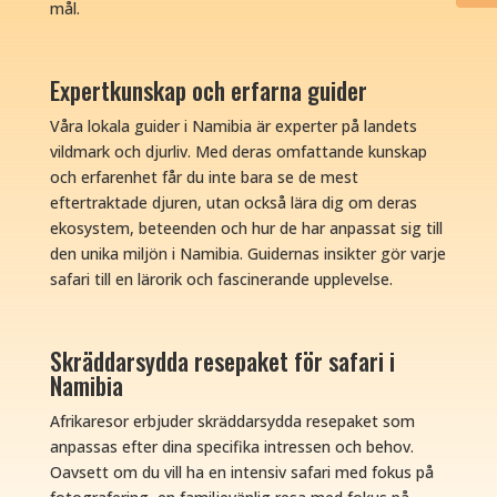
mål.
Expertkunskap och erfarna guider
Våra lokala guider i Namibia är experter på landets
vildmark och djurliv. Med deras omfattande kunskap
och erfarenhet får du inte bara se de mest
eftertraktade djuren, utan också lära dig om deras
ekosystem, beteenden och hur de har anpassat sig till
den unika miljön i Namibia. Guidernas insikter gör varje
safari till en lärorik och fascinerande upplevelse.
Skräddarsydda resepaket för safari i
Namibia
Afrikaresor erbjuder skräddarsydda resepaket som
anpassas efter dina specifika intressen och behov.
Oavsett om du vill ha en intensiv safari med fokus på