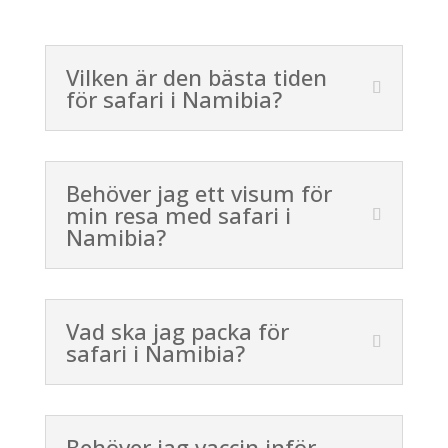
Vilken är den bästa tiden
för safari i Namibia?
Behöver jag ett visum för
min resa med safari i
Namibia?
Vad ska jag packa för
safari i Namibia?
Behöver jag vaccin inför