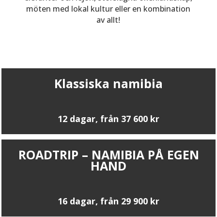
möten med lokal kultur eller en kombination
av allt!
Klassiska namibia
12 dagar, från 37 600 kr
ROADTRIP – NAMIBIA PÅ EGEN
HAND
16 dagar, från 29 900 kr