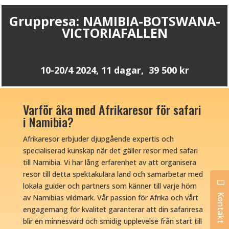
Gruppresa: NAMIBIA-BOTSWANA-
VICTORIAFALLEN
10-20/4 2024, 11 dagar, 39 500 kr
Varför åka med Afrikaresor för safari
i Namibia?
Afrikaresor erbjuder djupgående expertis och
specialiserad kunskap när det gäller resor med safari
till Namibia. Vi har lång erfarenhet av att organisera
resor till detta spektakulära land och samarbetar med
lokala guider och partners som känner till varje hörn
Kontakt
av Namibias vildmark. Vår passion för Afrika och vårt
engagemang för kvalitet garanterar att din safariresa
blir en minnesvärd och smidig upplevelse från start till