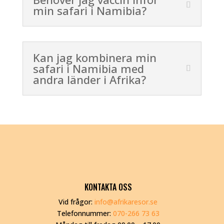
min safari i Namibia?
Kan jag kombinera min
safari i Namibia med
andra länder i Afrika?
KONTAKTA OSS
Vid frågor:
info@afrikaresor.se
Telefonnummer:
070-266 73 63