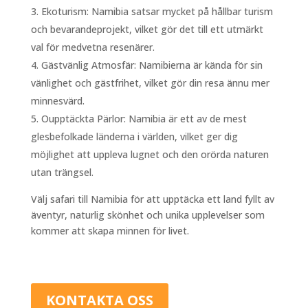
Ekoturism: Namibia satsar mycket på hållbar turism
och bevarandeprojekt, vilket gör det till ett utmärkt
val för medvetna resenärer.
Gästvänlig Atmosfär: Namibierna är kända för sin
vänlighet och gästfrihet, vilket gör din resa ännu mer
minnesvärd.
Oupptäckta Pärlor: Namibia är ett av de mest
glesbefolkade länderna i världen, vilket ger dig
möjlighet att uppleva lugnet och den orörda naturen
utan trängsel.
Välj safari till Namibia för att upptäcka ett land fyllt av
äventyr, naturlig skönhet och unika upplevelser som
kommer att skapa minnen för livet.
KONTAKTA OSS