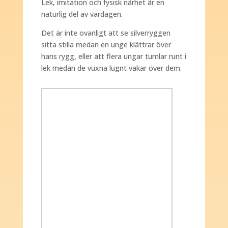
Lek, imitation och fysisk närhet är en
naturlig del av vardagen.
Det är inte ovanligt att se silverryggen
sitta stilla medan en unge klättrar över
hans rygg, eller att flera ungar tumlar runt i
lek medan de vuxna lugnt vakar över dem.