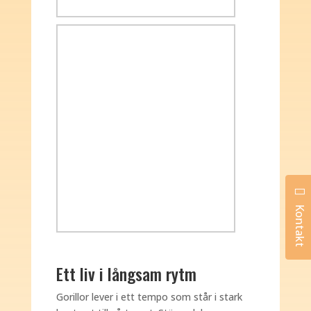
Kontakt
Ett liv i långsam rytm
Gorillor lever i ett tempo som står i stark