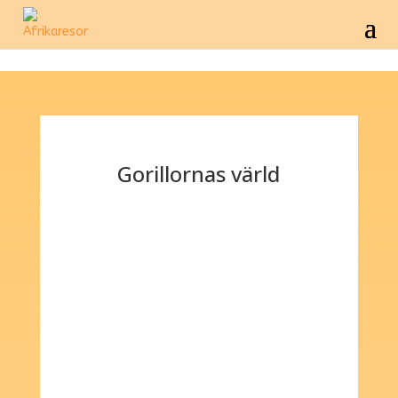
Gorillornas värld